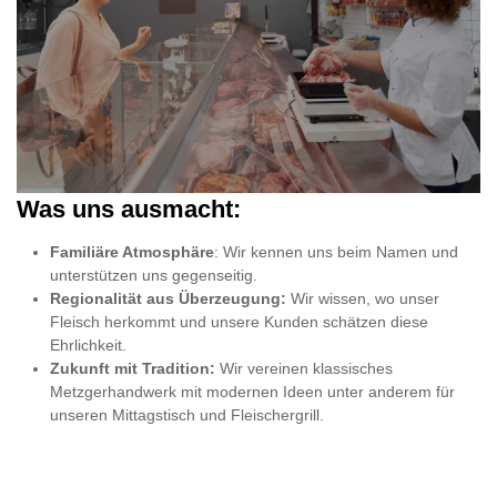
Was uns ausmacht:
Familiäre Atmosphäre
: Wir kennen uns beim Namen und
unterstützen uns gegenseitig.
Regionalität aus Überzeugung:
Wir wissen, wo unser
Fleisch herkommt und unsere Kunden schätzen diese
Ehrlichkeit.
Zukunft mit Tradition:
Wir vereinen klassisches
Metzgerhandwerk mit modernen Ideen unter anderem für
unseren Mittagstisch und Fleischergrill.