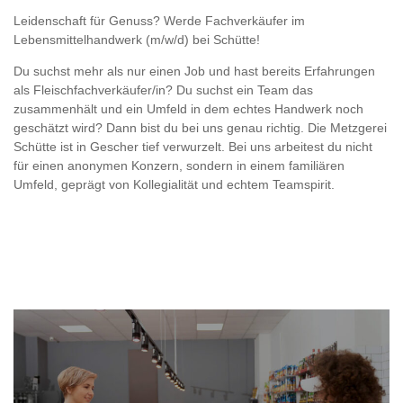
Leidenschaft für Genuss? Werde Fachverkäufer im
Lebensmittelhandwerk (m/w/d) bei Schütte!
Du suchst mehr als nur einen Job und hast bereits Erfahrungen
als Fleischfachverkäufer/in? Du suchst ein Team das
zusammenhält und ein Umfeld in dem echtes Handwerk noch
geschätzt wird? Dann bist du bei uns genau richtig. Die Metzgerei
Schütte ist in Gescher tief verwurzelt. Bei uns arbeitest du nicht
für einen anonymen Konzern, sondern in einem familiären
Umfeld, geprägt von Kollegialität und echtem Teamspirit.