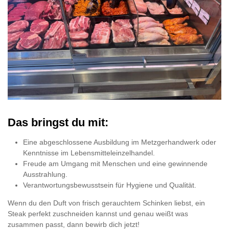
Das bringst du mit:
Eine abgeschlossene Ausbildung im Metzgerhandwerk oder
Kenntnisse im Lebensmitteleinzelhandel.
Freude am Umgang mit Menschen und eine gewinnende
Ausstrahlung.
Verantwortungsbewusstsein für Hygiene und Qualität.
Wenn du den Duft von frisch gerauchtem Schinken liebst, ein
Steak perfekt zuschneiden kannst und genau weißt was
zusammen passt, dann bewirb dich jetzt!