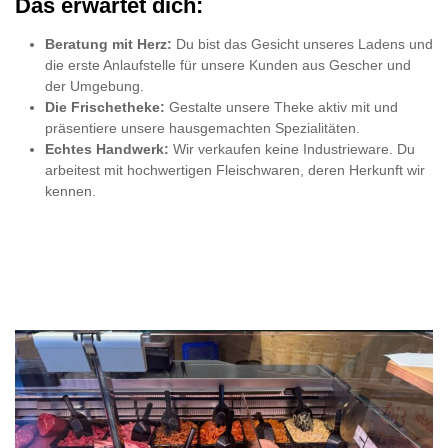
Das erwartet dich:
Beratung mit Herz:
Du bist das Gesicht unseres Ladens und
die erste Anlaufstelle für unsere Kunden aus Gescher und
der Umgebung.
Die Frischetheke:
Gestalte unsere Theke aktiv mit und
präsentiere unsere hausgemachten Spezialitäten.
Echtes Handwerk:
Wir verkaufen keine Industrieware. Du
arbeitest mit hochwertigen Fleischwaren, deren Herkunft wir
kennen.