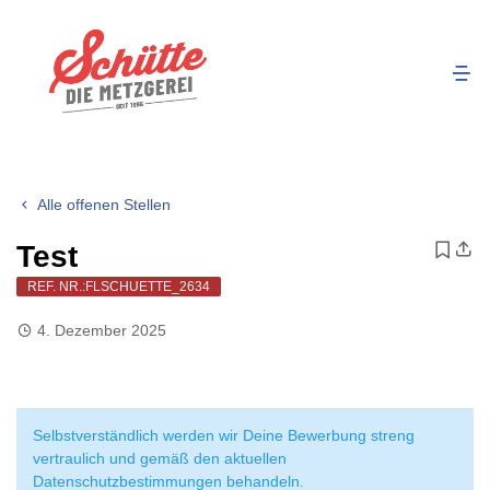
Alle offenen Stellen
Test
REF. NR.:FLSCHUETTE_2634
4. Dezember 2025
Selbstverständlich werden wir Deine Bewerbung streng
vertraulich und gemäß den aktuellen
Datenschutzbestimmungen behandeln.