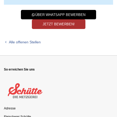
ÜBER WHATSAPP BEWERBEN
JETZT BEWERBEN!
Alle offenen Stellen
So erreichen Sie uns
Adresse
Fleischerei Schütte