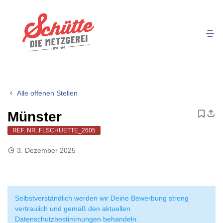
Alle offenen Stellen
Münster
REF. NR.:FLSCHUETTE_2605
3. Dezember 2025
Selbstverständlich werden wir Deine Bewerbung streng
vertraulich und gemäß den aktuellen
Datenschutzbestimmungen behandeln.