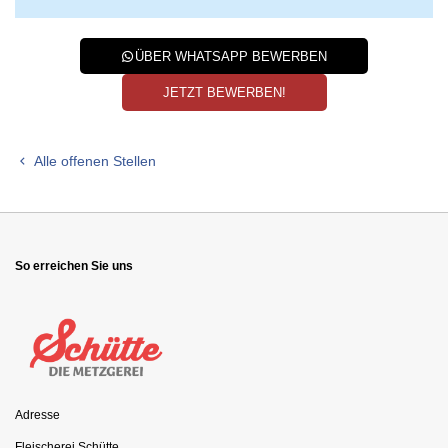
ÜBER WHATSAPP BEWERBEN
JETZT BEWERBEN!
Alle offenen Stellen
So erreichen Sie uns
Adresse
Fleischerei Schütte