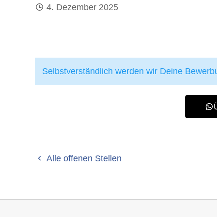
4. Dezember 2025
Selbstverständlich werden wir Deine Bewerb
Alle offenen Stellen