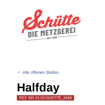
Alle offenen Stellen
Halfday
REF. NR.:FLSCHUETTE_2648