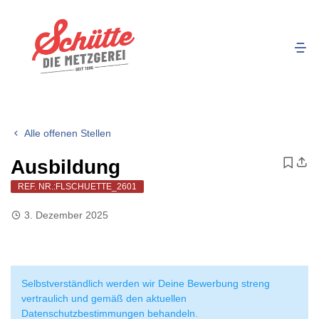
Alle offenen Stellen
Ausbildung
REF. NR.:FLSCHUETTE_2601
3. Dezember 2025
Selbstverständlich werden wir Deine Bewerbung streng
vertraulich und gemäß den aktuellen
Datenschutzbestimmungen behandeln.