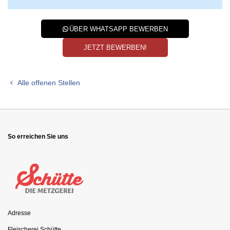
ÜBER WHATSAPP BEWERBEN
JETZT BEWERBEN!
Alle offenen Stellen
So erreichen Sie uns
Adresse
Fleischerei Schütte