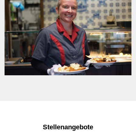
Stellenangebote