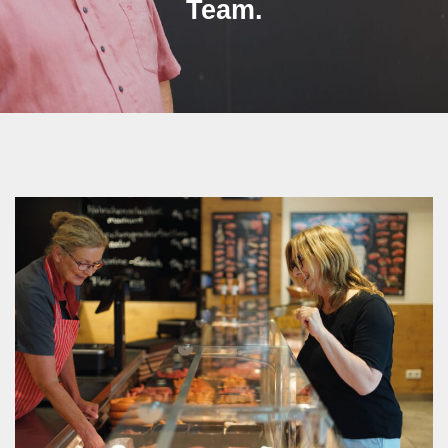
Team.